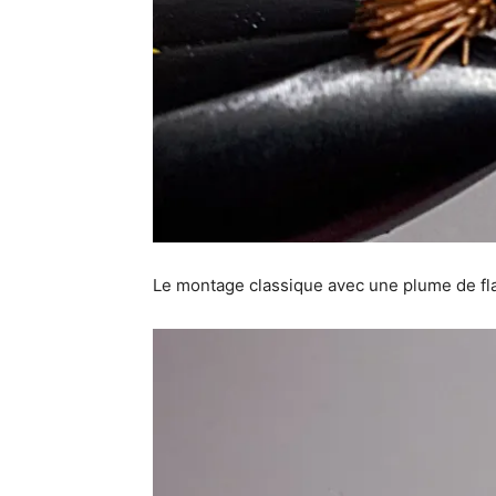
Le montage classique avec une plume de fla