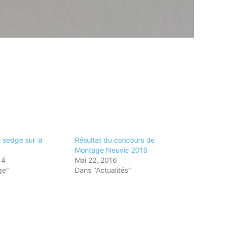
 sedge sur la
Résultat du concours de
Montage Neuvic 2016
14
Mai 22, 2016
ge"
Dans "Actualités"