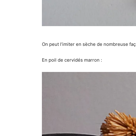
On peut l’imiter en sèche de nombreuse faç
En poil de cervidés marron :