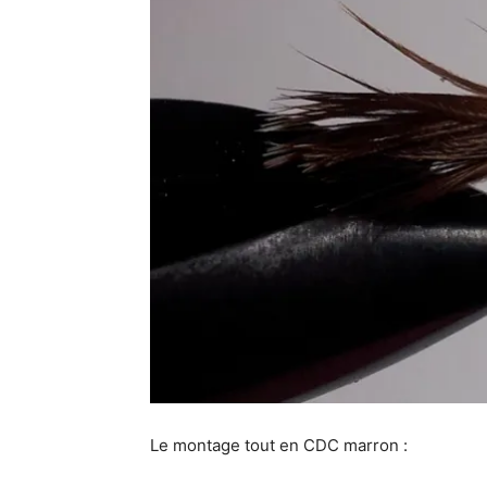
Le montage tout en CDC marron :