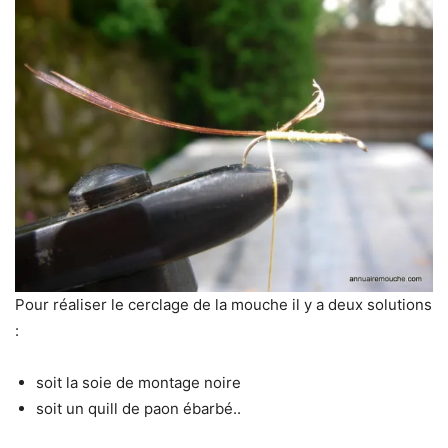
Pour réaliser le cerclage de la mouche il y a deux solutions
:
soit la soie de montage noire
soit un quill de paon ébarbé..