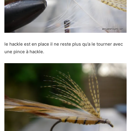
le hackle est en place il ne reste plus qu’a le tourner avec
une pince à hackle.