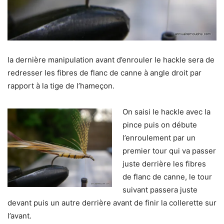
la dernière manipulation avant d’enrouler le hackle sera de
redresser les fibres de flanc de canne à angle droit par
rapport à la tige de l’hameçon.
On saisi le hackle avec la
pince puis on débute
l’enroulement par un
premier tour qui va passer
juste derrière les fibres
de flanc de canne, le tour
suivant passera juste
devant puis un autre derrière avant de finir la collerette sur
l’avant.