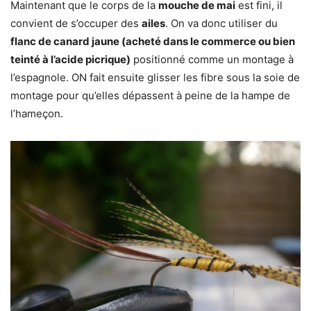
Maintenant que le corps de la
mouche de mai
est fini, il
convient de s’occuper des
ailes
. On va donc utiliser du
flanc de canard jaune (acheté dans le commerce ou bien
teinté à l’acide picrique)
positionné comme un montage à
l’espagnole. ON fait ensuite glisser les fibre sous la soie de
montage pour qu’elles dépassent à peine de la hampe de
l’hameçon.