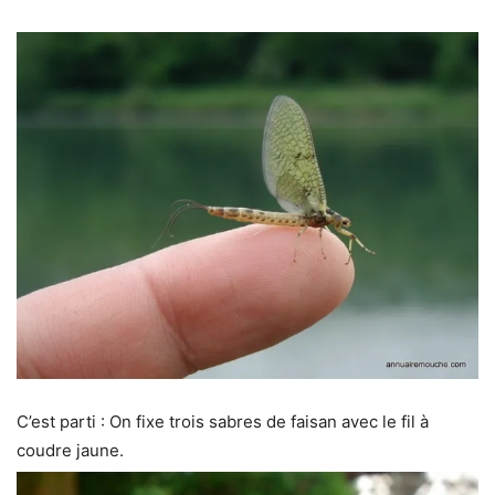
C’est parti : On fixe trois sabres de faisan avec le fil à
coudre jaune.