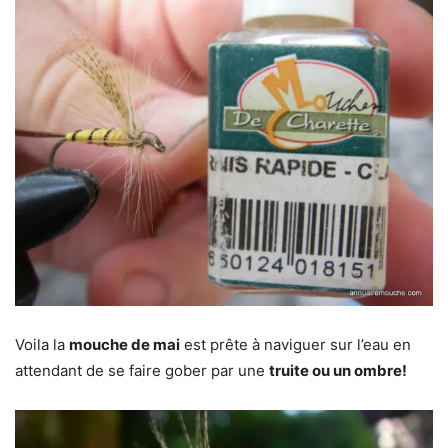
Voila la
mouche de mai
est prête à naviguer sur l’eau en
attendant de se faire gober par une
truite ou un ombre!