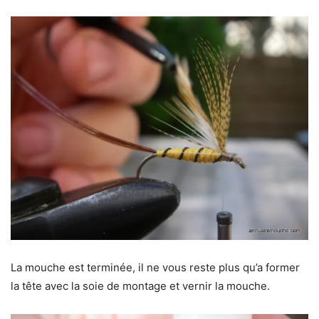
La mouche est terminée, il ne vous reste plus qu’a former
la tête avec la soie de montage et vernir la mouche.