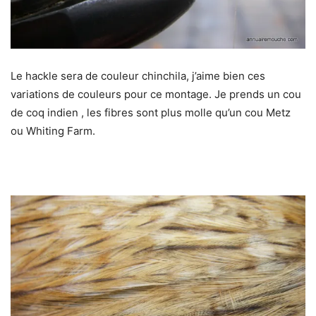
Le hackle sera de couleur chinchila, j’aime bien ces
variations de couleurs pour ce montage. Je prends un cou
de coq indien , les fibres sont plus molle qu’un cou Metz
ou Whiting Farm.