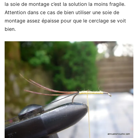
la soie de montage c’est la solution la moins fragile.
Attention dans ce cas de bien utiliser une soie de
montage assez épaisse pour que le cerclage se voit
bien.