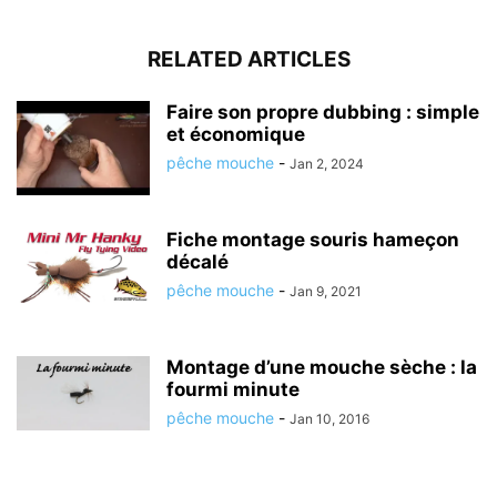
RELATED ARTICLES
Faire son propre dubbing : simple
et économique
pêche mouche
-
Jan 2, 2024
Fiche montage souris hameçon
décalé
pêche mouche
-
Jan 9, 2021
Montage d’une mouche sèche : la
fourmi minute
pêche mouche
-
Jan 10, 2016