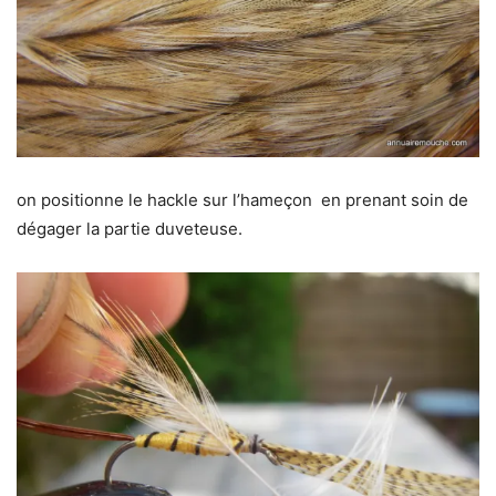
on positionne le hackle sur l’hameçon en prenant soin de
dégager la partie duveteuse.