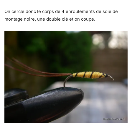
On cercle donc le corps de 4 enroulements de soie de
montage noire, une double clé et on coupe.