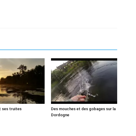
 ses truites
Des mouches et des gobages sur la
Dordogne