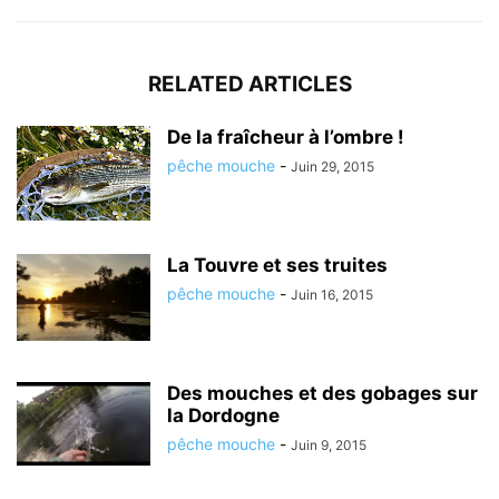
RELATED ARTICLES
De la fraîcheur à l’ombre !
pêche mouche
-
Juin 29, 2015
La Touvre et ses truites
pêche mouche
-
Juin 16, 2015
Des mouches et des gobages sur
la Dordogne
pêche mouche
-
Juin 9, 2015