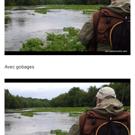
Avec gobages