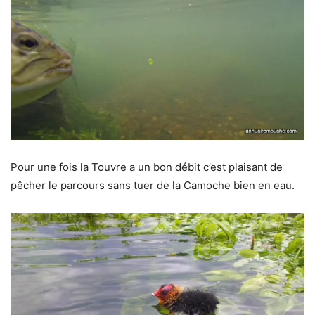
Pour une fois la Touvre a un bon débit c’est plaisant de
pêcher le parcours sans tuer de la Camoche bien en eau.