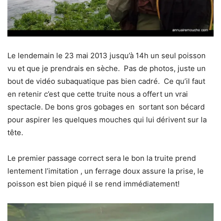
Le lendemain le 23 mai 2013 jusqu’à 14h un seul poisson
vu et que je prendrais en sèche. Pas de photos, juste un
bout de vidéo subaquatique pas bien cadré. Ce qu’il faut
en retenir c’est que cette truite nous a offert un vrai
spectacle. De bons gros gobages en sortant son bécard
pour aspirer les quelques mouches qui lui dérivent sur la
tête.
Le premier passage correct sera le bon la truite prend
lentement l’imitation , un ferrage doux assure la prise, le
poisson est bien piqué il se rend immédiatement!