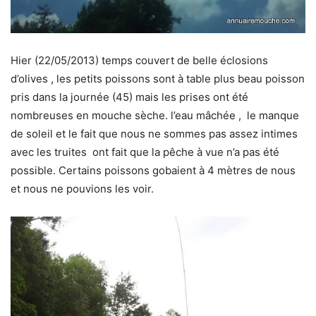
Hier (22/05/2013) temps couvert de belle éclosions
d’olives , les petits poissons sont à table plus beau poisson
pris dans la journée (45) mais les prises ont été
nombreuses en mouche sèche. l’eau mâchée , le manque
de soleil et le fait que nous ne sommes pas assez intimes
avec les truites ont fait que la pêche à vue n’a pas été
possible. Certains poissons gobaient à 4 mètres de nous
et nous ne pouvions les voir.