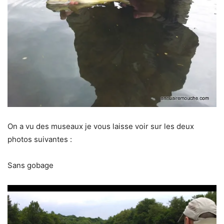
On a vu des museaux je vous laisse voir sur les deux
photos suivantes :
Sans gobage