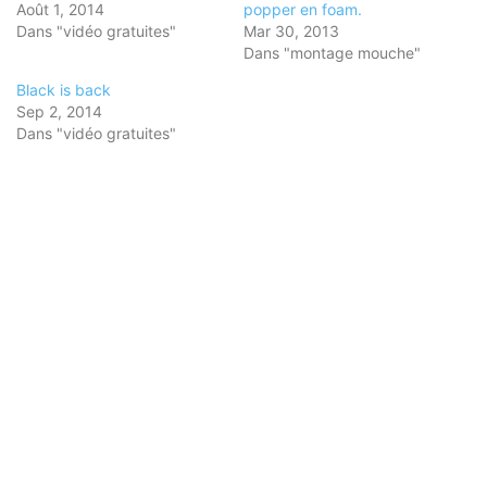
Août 1, 2014
popper en foam.
Dans "vidéo gratuites"
Mar 30, 2013
Dans "montage mouche"
Black is back
Sep 2, 2014
Dans "vidéo gratuites"