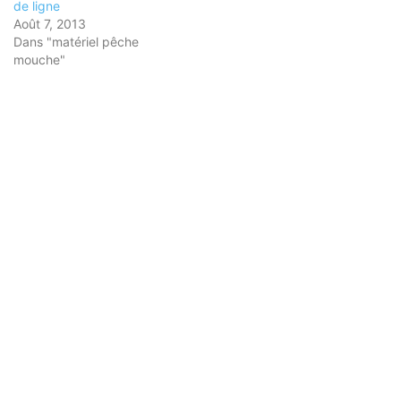
de ligne
Août 7, 2013
Dans "matériel pêche
mouche"