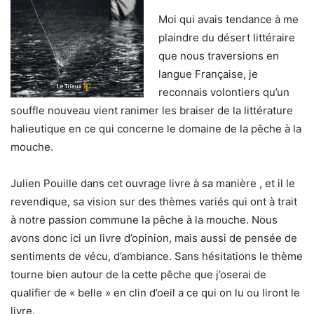
Moi qui avais tendance à me
plaindre du désert littéraire
que nous traversions en
langue Française, je
reconnais volontiers qu’un
souffle nouveau vient ranimer les braiser de la littérature
halieutique en ce qui concerne le domaine de la pêche à la
mouche.
Julien Pouille dans cet ouvrage livre à sa manière , et il le
revendique, sa vision sur des thèmes variés qui ont à trait
à notre passion commune la pêche à la mouche. Nous
avons donc ici un livre d’opinion, mais aussi de pensée de
sentiments de vécu, d’ambiance. Sans hésitations le thème
tourne bien autour de la cette pêche que j’oserai de
qualifier de « belle » en clin d’oeil a ce qui on lu ou liront le
livre.