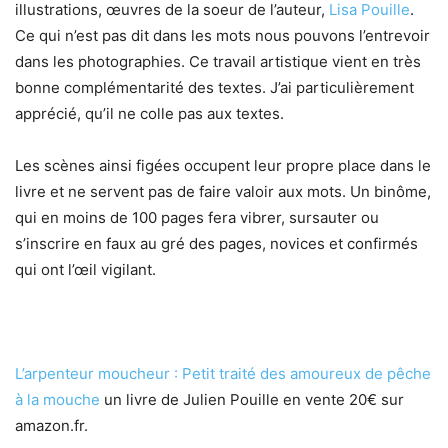
illustrations, œuvres de la soeur de l’auteur,
Lisa Pouille
.
Ce qui n’est pas dit dans les mots nous pouvons l’entrevoir
dans les photographies. Ce travail artistique vient en très
bonne complémentarité des textes. J’ai particulièrement
apprécié, qu’il ne colle pas aux textes.
Les scènes ainsi figées occupent leur propre place dans le
livre et ne servent pas de faire valoir aux mots. Un binôme,
qui en moins de 100 pages fera vibrer, sursauter ou
s’inscrire en faux au gré des pages, novices et confirmés
qui ont l’œil vigilant.
L’arpenteur moucheur : Petit traité des amoureux de pêche
à la mouche
un livre de Julien Pouille en vente 20€ sur
amazon.fr.