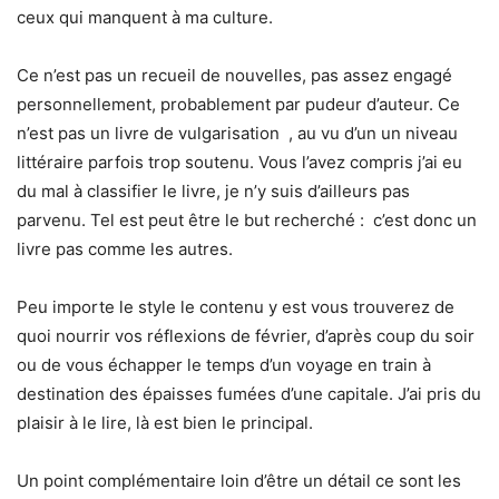
ceux qui manquent à ma culture.
Ce n’est pas un recueil de nouvelles, pas assez engagé
personnellement, probablement par pudeur d’auteur. Ce
n’est pas un livre de vulgarisation , au vu d’un un niveau
littéraire parfois trop soutenu. Vous l’avez compris j’ai eu
du mal à classifier le livre, je n’y suis d’ailleurs pas
parvenu. Tel est peut être le but recherché : c’est donc un
livre pas comme les autres.
Peu importe le style le contenu y est vous trouverez de
quoi nourrir vos réflexions de février, d’après coup du soir
ou de vous échapper le temps d’un voyage en train à
destination des épaisses fumées d’une capitale. J’ai pris du
plaisir à le lire, là est bien le principal.
Un point complémentaire loin d’être un détail ce sont les