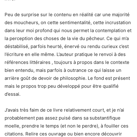
Peu de surprise sur le contenu en réalité car une majorité
des moucheurs, on cette sentimentalité, cette incrustation
dans leur moi profond qui nous permet la contemplation et
la perception des choses de la vie du pêcheur. Ce qui m’a
déstabilisé, parfois heurté, énervé ou rendu curieux c’est
l’écriture en elle même. L’auteur pratique le renvoi à des
références littéraires , toujours à propos dans le contexte
bien entendu, mais parfois à outrance ce qui laisse un
arrière goût de devoir de philosophie. Le fond est présent
mais le propos trop peu développé pour être qualifié
d’essai.
J’avais très faim de ce livre relativement court, et je n’ai
probablement pas assez puisé dans sa substantifique
moelle, prendre le temps (et non le perdre), à fouiller ces
citations. Relire ces ouvrage ou bien encore découvrir