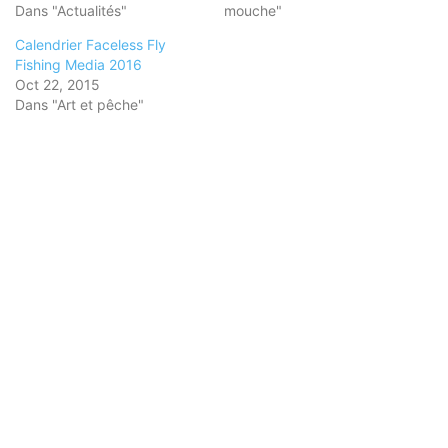
Dans "Actualités"
mouche"
Calendrier Faceless Fly
Fishing Media 2016
Oct 22, 2015
Dans "Art et pêche"