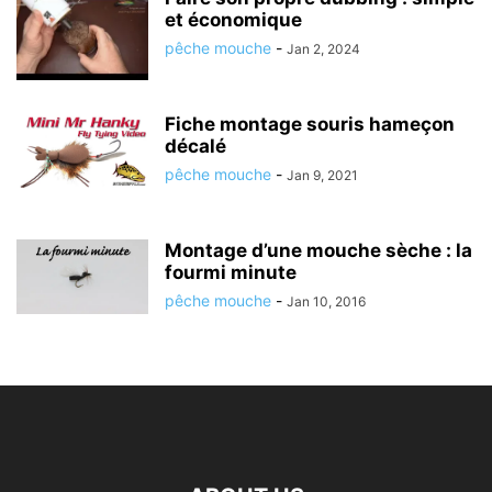
et économique
pêche mouche
-
Jan 2, 2024
Fiche montage souris hameçon
décalé
pêche mouche
-
Jan 9, 2021
Montage d’une mouche sèche : la
fourmi minute
pêche mouche
-
Jan 10, 2016