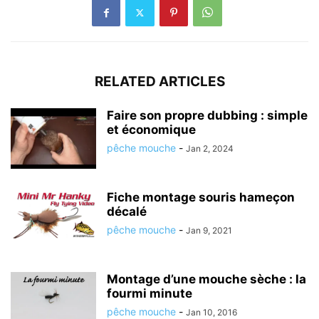
RELATED ARTICLES
Faire son propre dubbing : simple
et économique
pêche mouche
-
Jan 2, 2024
Fiche montage souris hameçon
décalé
pêche mouche
-
Jan 9, 2021
Montage d’une mouche sèche : la
fourmi minute
pêche mouche
-
Jan 10, 2016