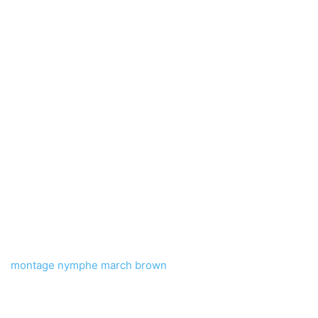
montage nymphe march brown