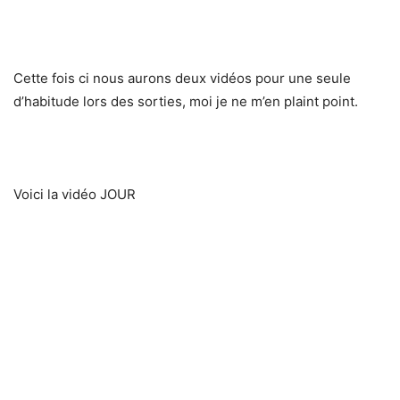
Cette fois ci nous aurons deux vidéos pour une seule
d’habitude lors des sorties, moi je ne m’en plaint point.
Voici la vidéo JOUR