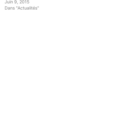
Juin 9, 2015
Dans "Actualités"