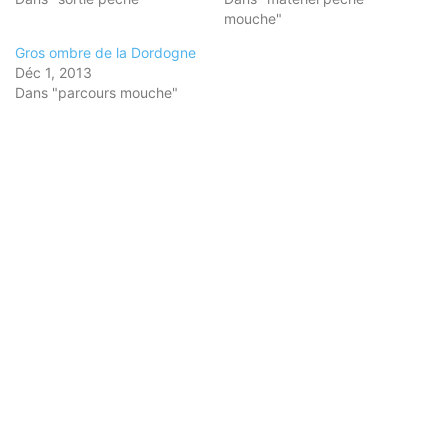
mouche"
Gros ombre de la Dordogne
Déc 1, 2013
Dans "parcours mouche"