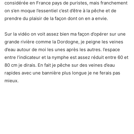
considérée en France pays de puristes, mais franchement
on s’en moque l’essentiel c’est d’être à la pêche et de
prendre du plaisir de la façon dont on en a envie.
Sur la vidéo on voit assez bien ma façon d’opérer sur une
grande rivière comme la Dordogne, je peigne les veines
d’eau autour de moi les unes après les autres. l’espace
entre l’indicateur et la nymphe est assez réduit entre 60 et
80 cm je dirais. En fait je pêche sur des veines d’eau
rapides avec une bannière plus longue je ne ferais pas
mieux.