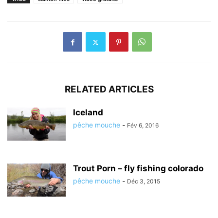
RELATED ARTICLES
Iceland
pêche mouche
-
Fév 6, 2016
Trout Porn – fly fishing colorado
pêche mouche
-
Déc 3, 2015