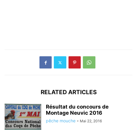
RELATED ARTICLES
Résultat du concours de
Montage Neuvic 2016
pêche mouche
-
Mai 22, 2016