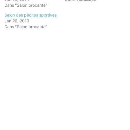
Dans "Salon brocante"
Salon des pêches sportives
Jan 26, 2013
Dans "Salon brocante"