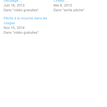
Décalage …
Closed …
Juin 18, 2013
Mai 8, 2013
Dans "vidéo gratuites"
Dans "sortie pêche"
Pêche à la mouche dans les
vosges
Nov 15, 2014
Dans "vidéo gratuites"