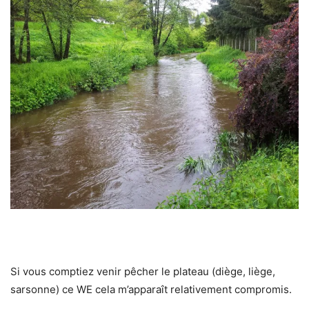
Si vous comptiez venir pêcher le plateau (diège, liège,
sarsonne) ce WE cela m’apparaît relativement compromis.