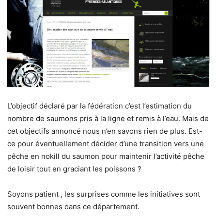
L’objectif déclaré par la fédération c’est l’estimation du
nombre de saumons pris à la ligne et remis à l’eau. Mais de
cet objectifs annoncé nous n’en savons rien de plus. Est-
ce pour éventuellement décider d’une transition vers une
pêche en nokill du saumon pour maintenir l’activité pêche
de loisir tout en graciant les poissons ?
Soyons patient , les surprises comme les initiatives sont
souvent bonnes dans ce département.