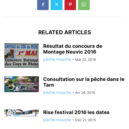
RELATED ARTICLES
Résultat du concours de
Montage Neuvic 2016
pêche mouche
-
Mai 22, 2016
Consultation sur la pêche dans le
Tarn
pêche mouche
-
Avr 26, 2016
Rise festival 2016 les dates
pêche mouche
-
Déc 21, 2015