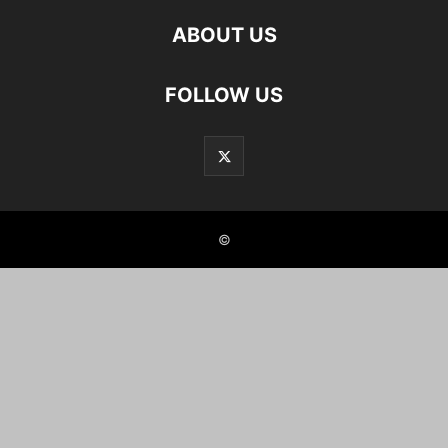
ABOUT US
FOLLOW US
©