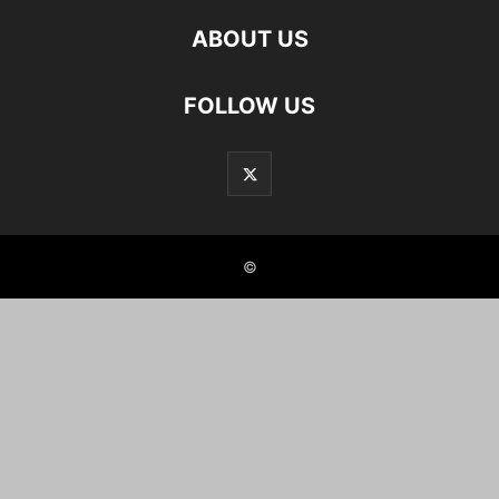
ABOUT US
FOLLOW US
©