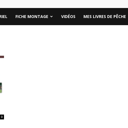
IEL
FICHE MONTAGE
VIDÉOS
MES LIVRES DE PÊCHE
0