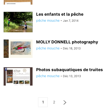
Les enfants et la pêche
pêche mouche
-
Jan 7, 2014
MOLLY DONNELL photography
pêche mouche
-
Déc 18, 2013
Photos subaquatiques de truites
pêche mouche
-
Déc 13, 2013
1
2