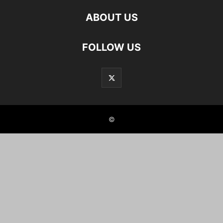
ABOUT US
FOLLOW US
©