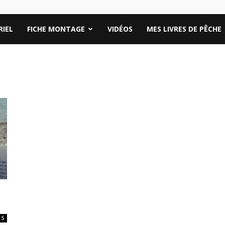
IEL
FICHE MONTAGE
VIDÉOS
MES LIVRES DE PÊCHE
5