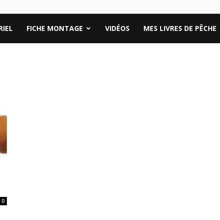
IEL
FICHE MONTAGE
VIDÉOS
MES LIVRES DE PÊCHE
0