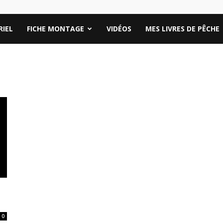
IEL
FICHE MONTAGE
VIDÉOS
MES LIVRES DE PÊCHE
0