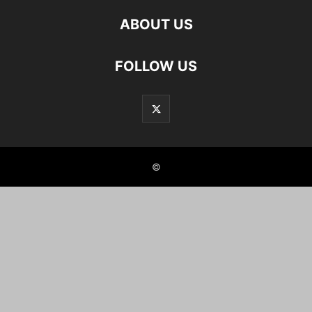
ABOUT US
FOLLOW US
©