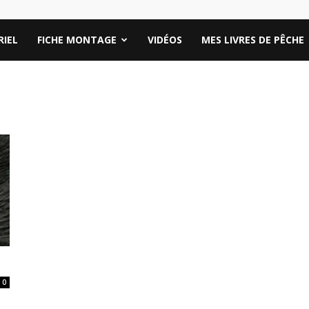
IEL
FICHE MONTAGE
VIDÉOS
MES LIVRES DE PÊCHE
0