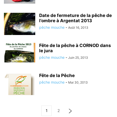
Date de fermeture de la pêche de
l’ombre à Argentat 2013
pêche mouche
-
Août 16, 2013
Fête de la pêche à CORNOD dans
le jura
pêche mouche
-
Juin 25, 2013
Fête de la Pêche
pêche mouche
-
Mai 30, 2013
1
2