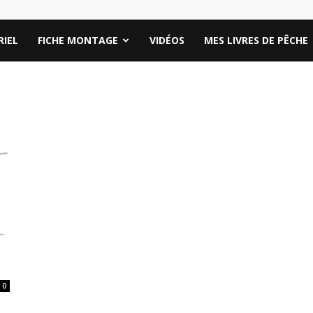
IEL
FICHE MONTAGE
VIDÉOS
MES LIVRES DE PÊCHE
0