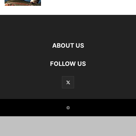
ABOUT US
FOLLOW US
©