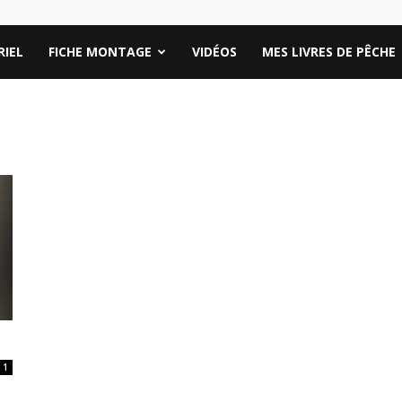
IEL
FICHE MONTAGE
VIDÉOS
MES LIVRES DE PÊCHE
1