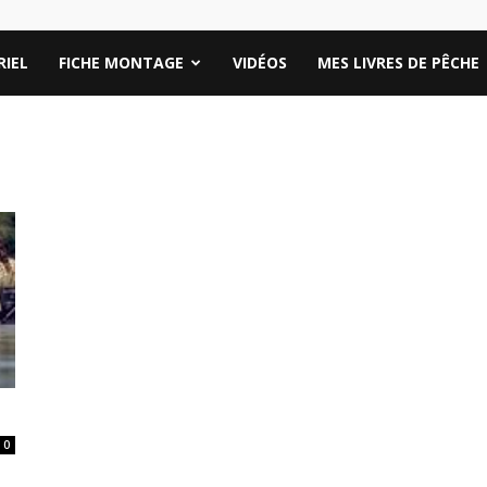
IEL
FICHE MONTAGE
VIDÉOS
MES LIVRES DE PÊCHE
0