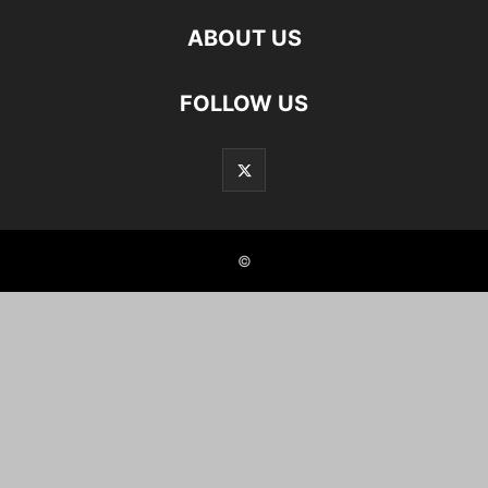
ABOUT US
FOLLOW US
©