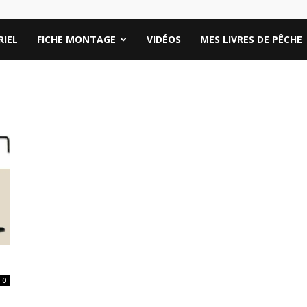
IEL
FICHE MONTAGE
VIDÉOS
MES LIVRES DE PÊCHE
0