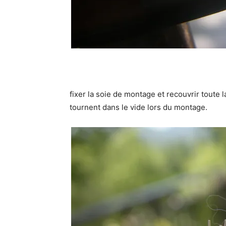
fixer la soie de montage et recouvrir toute 
tournent dans le vide lors du montage.