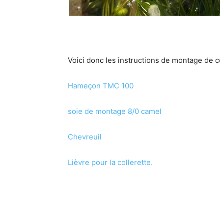
Voici donc les instructions de montage de c
Hameçon TMC 100
soie de montage 8/0 camel
Chevreuil
Lièvre pour la collerette.