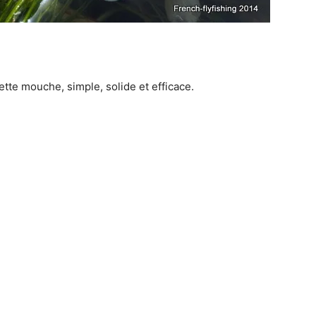
ette mouche, simple, solide et efficace.