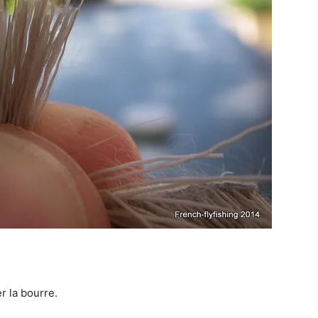
r la bourre.