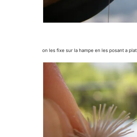
on les fixe sur la hampe en les posant a pla