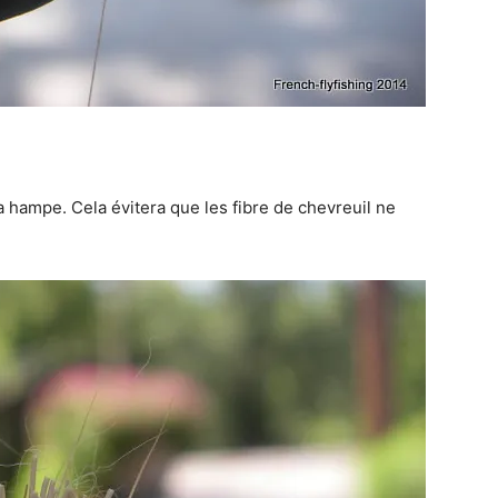
la hampe. Cela évitera que les fibre de chevreuil ne