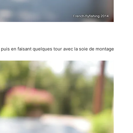
t puis en faisant quelques tour avec la soie de montage