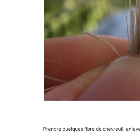
Prendre quelques fibre de chevreuil, enleve