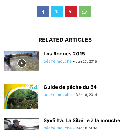
RELATED ARTICLES
Los Roques 2015
pêche mouche
-
Jan 23, 2015
Guide de pêche du 64
pêche mouche
-
Déc 18, 2014
Syvä Itä: La Sibérie à la mouche !
pêche mouche
-
Déc 10, 2014