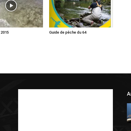
 2015
Guide de pêche du 64
A