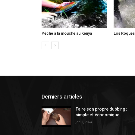
Pêche à la mouche au Kenya
Los Roques
Derniers articles
Faire son propre dubbing :
simple et économique
Jan 2, 2024