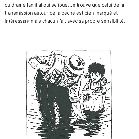
du drame familial qui se joue. Je trouve que celui de la
transmission autour de la pêche est bien marqué et
intéressant mais chacun fait avec sa propre sensibilité.