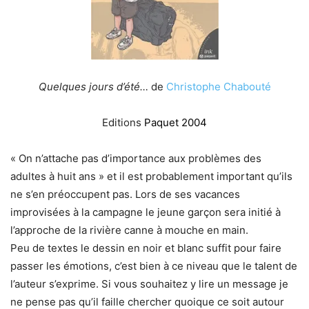
Quelques jours d’été…
de
Christophe Chabouté
Editions
Paquet 2004
« On n’attache pas d’importance aux problèmes des
adultes à huit ans » et il est probablement important qu’ils
ne s’en préoccupent pas. Lors de ses vacances
improvisées à la campagne le jeune garçon sera initié à
l’approche de la rivière canne à mouche en main.
Peu de textes le dessin en noir et blanc suffit pour faire
passer les émotions, c’est bien à ce niveau que le talent de
l’auteur s’exprime. Si vous souhaitez y lire un message je
ne pense pas qu’il faille chercher quoique ce soit autour