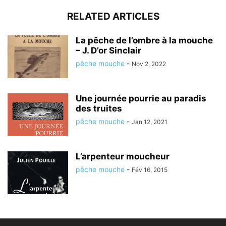
RELATED ARTICLES
La pêche de l’ombre à la mouche
– J. D’or Sinclair
pêche mouche
-
Nov 2, 2022
Une journée pourrie au paradis
des truites
pêche mouche
-
Jan 12, 2021
L’arpenteur moucheur
pêche mouche
-
Fév 16, 2015