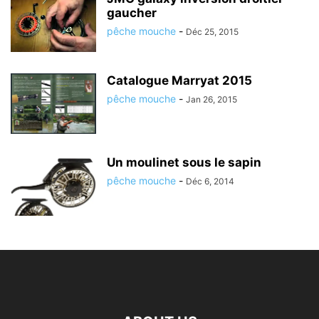
gaucher
pêche mouche
-
Déc 25, 2015
Catalogue Marryat 2015
pêche mouche
-
Jan 26, 2015
Un moulinet sous le sapin
pêche mouche
-
Déc 6, 2014