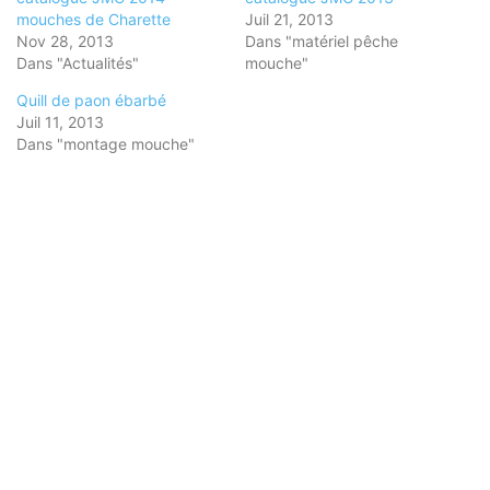
mouches de Charette
Juil 21, 2013
Nov 28, 2013
Dans "matériel pêche
Dans "Actualités"
mouche"
Quill de paon ébarbé
Juil 11, 2013
Dans "montage mouche"