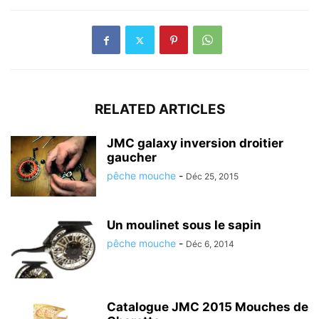
RELATED ARTICLES
JMC galaxy inversion droitier
gaucher
pêche mouche
-
Déc 25, 2015
Un moulinet sous le sapin
pêche mouche
-
Déc 6, 2014
Catalogue JMC 2015 Mouches de