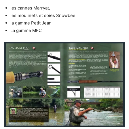
les cannes Marryat,
les moulinets et soies Snowbee
la gamme Petit Jean
La gamme MFC