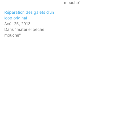
mouche"
Réparation des galets d’un
loop original
Août 25, 2013
Dans "matériel pêche
mouche"