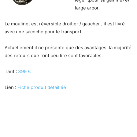
large arbor.
Le moulinet est réversible droitier / gaucher , il est livré
avec une sacoche pour le transport.
Actuellement il ne présente que des avantages, la majorité
des retours que l’ont peu lire sont favorables.
Tarif :
399 €
Lien :
Fiche produit détaillée