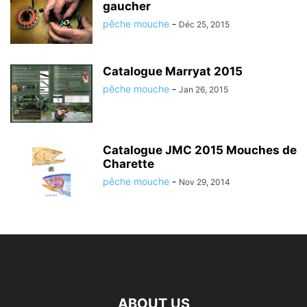
gaucher
pêche mouche
-
Déc 25, 2015
Catalogue Marryat 2015
pêche mouche
-
Jan 26, 2015
Catalogue JMC 2015 Mouches de
Charette
pêche mouche
-
Nov 29, 2014
ABOUT US