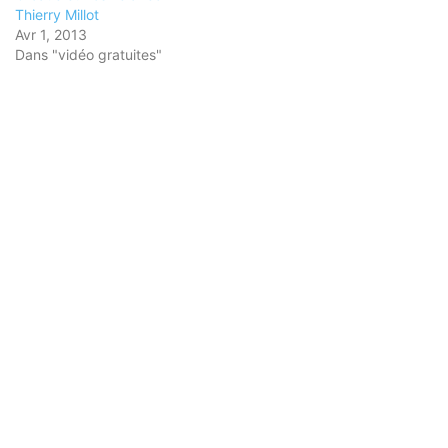
Thierry Millot
Avr 1, 2013
Dans "vidéo gratuites"