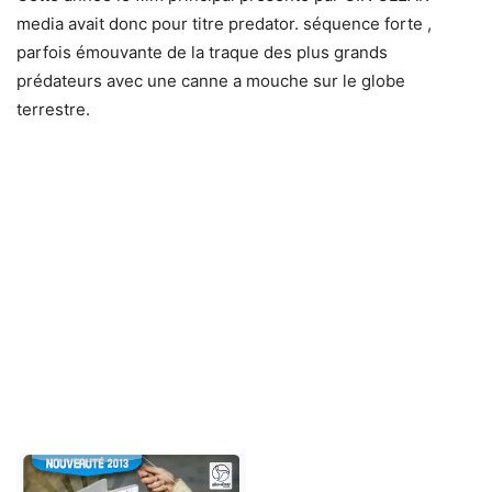
media avait donc pour titre predator. séquence forte ,
parfois émouvante de la traque des plus grands
prédateurs avec une canne a mouche sur le globe
terrestre.