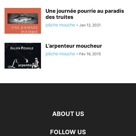
Une journée pourrie au paradis
des truites
pêche mouche
-
Jan 12, 2021
L’arpenteur moucheur
pêche mouche
-
Fév 16, 2015
ABOUT US
FOLLOW US