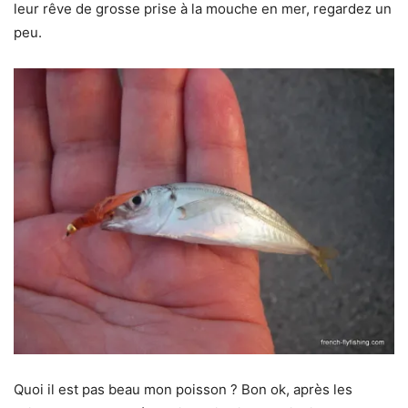
leur rêve de grosse prise à la mouche en mer, regardez un
peu.
Quoi il est pas beau mon poisson ? Bon ok, après les