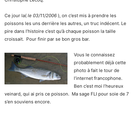
Ce jour la(
le 03/11/2006
), on c’est mis à prendre les
poissons les uns derrière les autres, un truc indécent. Le
pire dans l’histoire c’est qu’à chaque poisson la taille
croissait. Pour finir par se bon gros bar.
Vous le connaissez
probablement déjà cette
photo à fait le tour de
l’internet francophone.
Ben c’est moi l’heureux
veinard, qui ai pris ce poisson. Ma sage FLI pour soie de 7
s’en souviens encore.