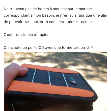
Ne trouvant pas de boites à mouche sur le marché
correspondant à mon besoin, je m’en suis fabriqué une afin
de pouvoir transporter et conserver mes streamer.
C’est très simple et rapide.
On achète un porte CD avec une fermeture par ZIP.