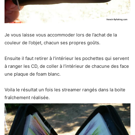
Je vous laisse vous accommoder lors de l’achat de la
couleur de l’objet, chacun ses propres goûts.
Ensuite il faut retirer à l’intérieur les pochettes qui servent
à ranger les CD, de coller à l’intérieur de chacune des face
une plaque de foam blanc.
Voila le résultat un fois les streamer rangés dans la boite
fraîchement réalisée.