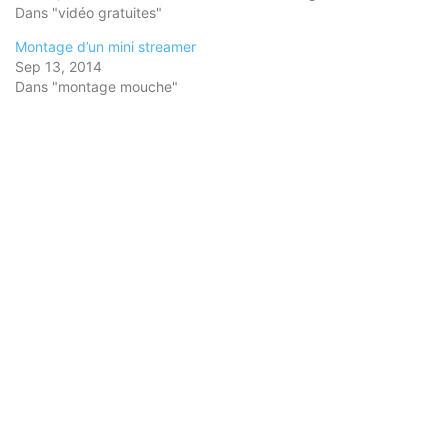
Dans "vidéo gratuites"
Montage d’un mini streamer
Sep 13, 2014
Dans "montage mouche"