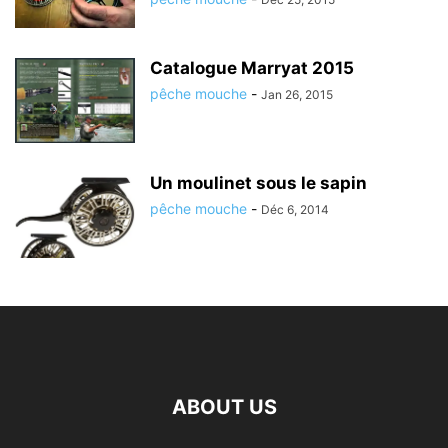
Catalogue Marryat 2015
pêche mouche
-
Jan 26, 2015
Un moulinet sous le sapin
pêche mouche
-
Déc 6, 2014
ABOUT US