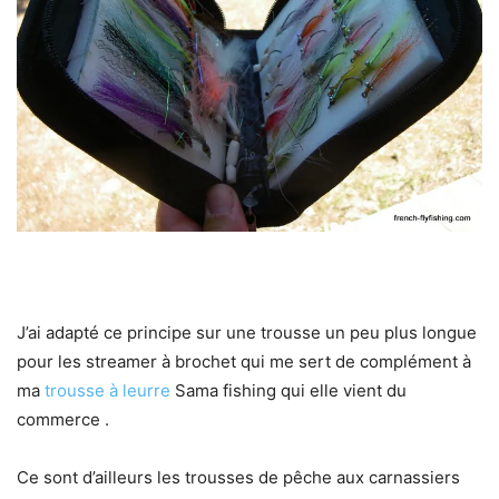
J’ai adapté ce principe sur une trousse un peu plus longue
pour les streamer à brochet qui me sert de complément à
ma
trousse à leurre
Sama fishing qui elle vient du
commerce .
Ce sont d’ailleurs les trousses de pêche aux carnassiers